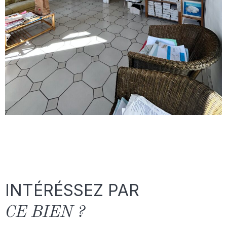
INTÉRÉSSEZ PAR
CE BIEN ?