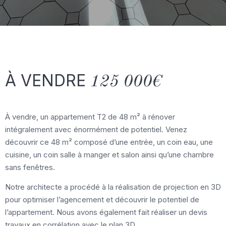
À VENDRE
125 000€
À vendre, un appartement T2 de 48 m² à rénover
intégralement avec énormément de potentiel. Venez
découvrir ce 48 m² composé d’une entrée, un coin eau, une
cuisine, un coin salle à manger et salon ainsi qu’une chambre
sans fenêtres.
Notre architecte a procédé à la réalisation de projection en 3D
pour optimiser l’agencement et découvrir le potentiel de
l’appartement. Nous avons également fait réaliser un devis
travaux en corrélation avec le plan 3D.