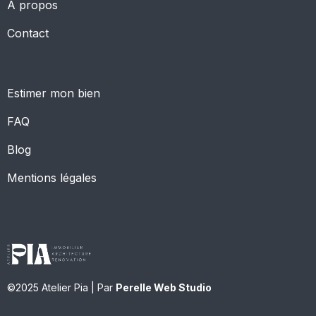
À propos
Contact
Estimer mon bien
FAQ
Blog
Mentions légales
©2025 Atelier Pia | Par
Perelle Web Studio