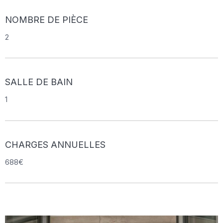
NOMBRE DE PIÈCE
2
SALLE DE BAIN
1
CHARGES ANNUELLES
688€