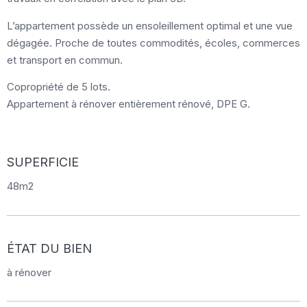
L’appartement possède un ensoleillement optimal et une vue
dégagée. Proche de toutes commodités, écoles, commerces
et transport en commun.
Copropriété de 5 lots.
Appartement à rénover entièrement rénové, DPE G.
SUPERFICIE
48m2
ÉTAT DU BIEN
à rénover