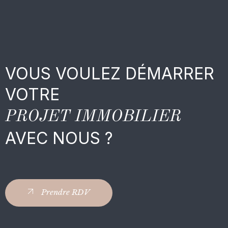
VOUS VOULEZ DÉMARRER
VOTRE
PROJET IMMOBILIER
AVEC NOUS ?
Prendre RDV