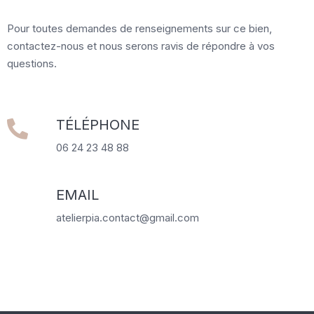
Pour toutes demandes de renseignements sur ce bien,
contactez-nous et nous serons ravis de répondre à vos
questions.
TÉLÉPHONE
06 24 23 48 88
EMAIL
atelierpia.contact@gmail.com