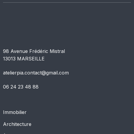
98 Avenue Frédéric Mistral
13013 MARSEILLE
atelierpia.contact@gmail.com
06 24 23 48 88
Immobilier
Architecture