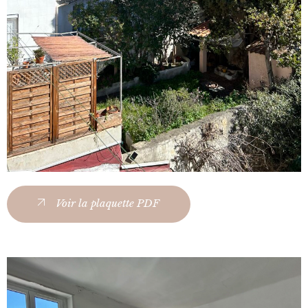
Voir la plaquette PDF