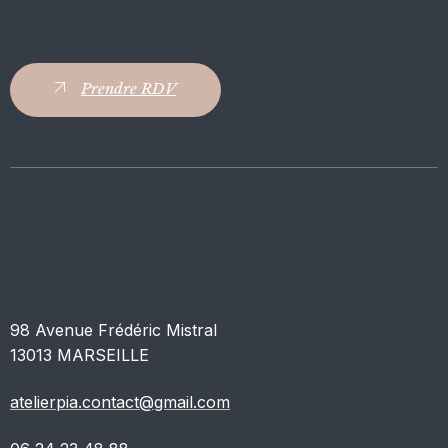
Prendre RDV
98 Avenue Frédéric Mistral
13013 MARSEILLE
atelierpia.contact@gmail.com