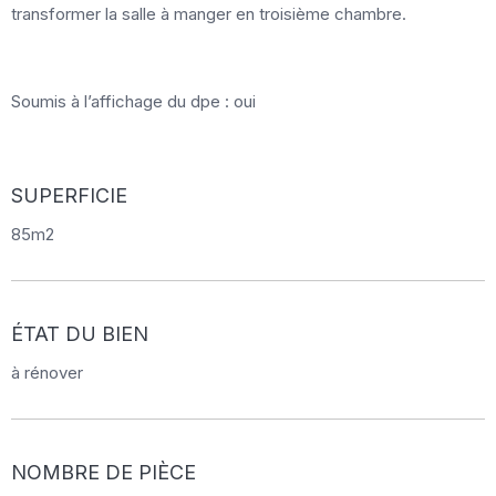
transformer la salle à manger en troisième chambre.
Soumis à l’affichage du dpe : oui
SUPERFICIE
85m2
ÉTAT DU BIEN
à rénover
NOMBRE DE PIÈCE