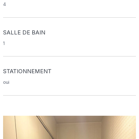
4
SALLE DE BAIN
1
STATIONNEMENT
oui