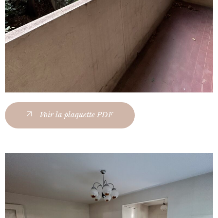
Voir la plaquette PDF