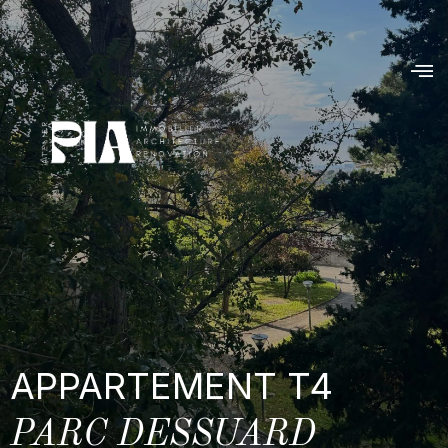
APPARTEMENT T4
PARC DESSUARD