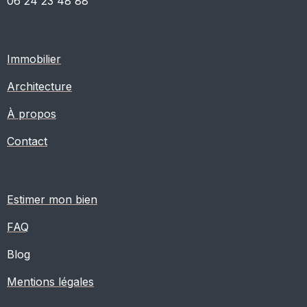
06 24 23 48 88
Immobilier
Architecture
À propos
Contact
Estimer mon bien
FAQ
Blog
Mentions légales