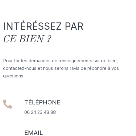
INTÉRÉSSEZ PAR
CE BIEN ?
Pour toutes demandes de renseignements sur ce bien,
contactez-nous et nous serons ravis de répondre à vos
questions.
TÉLÉPHONE
06 24 23 48 88
EMAIL