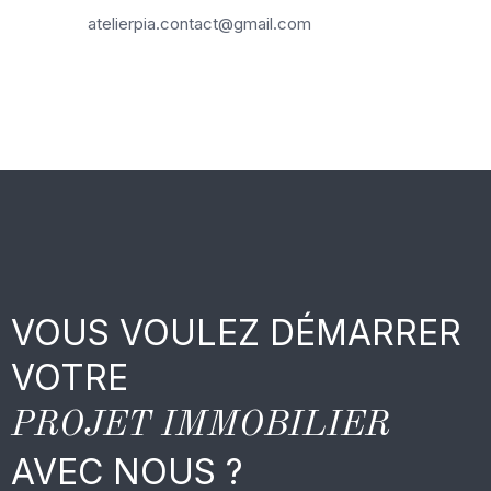
atelierpia.contact@gmail.com
VOUS VOULEZ DÉMARRER
VOTRE
PROJET IMMOBILIER
AVEC NOUS ?