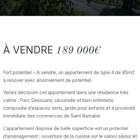
À VENDRE
189 000€
Fort potentiel – A vendre, un appartement de type 4 de 85m2
à rénover avec énormément de potentiel.
Venez découvrir cet appartement dans une résidence très
calme : Parc Dessuard, sécurisée et bien entretenu
composée d’espaces verts, jardin pour enfants et à proximité
immédiate des commerces de Saint Barnabé.
L’appartement dispose de belle superficie est un potentiel
d’aménagement : ouverture de la cuisine sur le salon/ séjour et