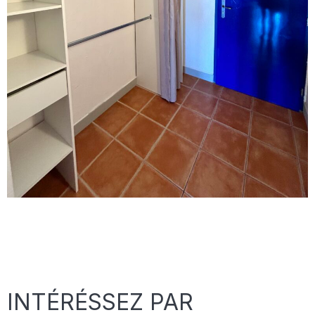
INTÉRÉSSEZ PAR