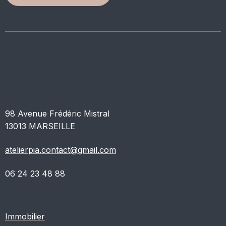
98 Avenue Frédéric Mistral
13013 MARSEILLE
atelierpia.contact@gmail.com
06 24 23 48 88
Immobilier