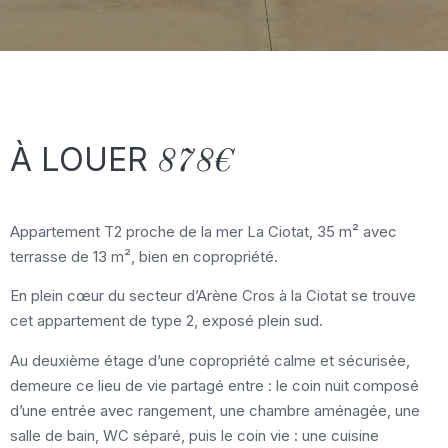
À LOUER
878€
Appartement T2 proche de la mer La Ciotat, 35 m² avec
terrasse de 13 m², bien en copropriété.
En plein cœur du secteur d’Arène Cros à la Ciotat se trouve
cet appartement de type 2, exposé plein sud.
Au deuxième étage d’une copropriété calme et sécurisée,
demeure ce lieu de vie partagé entre : le coin nuit composé
d’une entrée avec rangement, une chambre aménagée, une
salle de bain, WC séparé, puis le coin vie : une cuisine