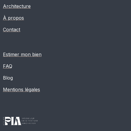
Architecture
À propos
Contact
Estimer mon bien
FAQ
Blog
Mentions légales