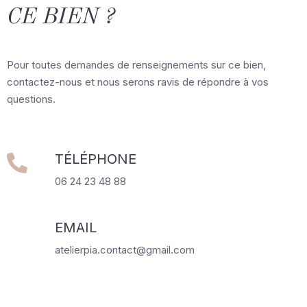
CE BIEN ?
Pour toutes demandes de renseignements sur ce bien,
contactez-nous et nous serons ravis de répondre à vos
questions.
TÉLÉPHONE
06 24 23 48 88
EMAIL
atelierpia.contact@gmail.com