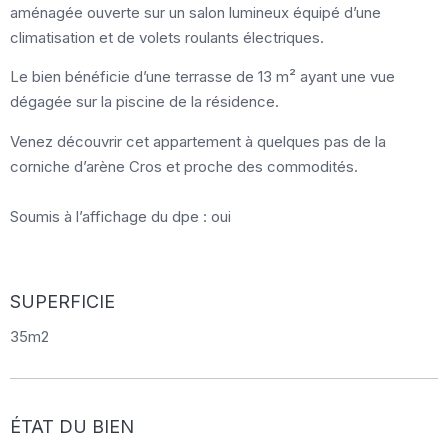
aménagée ouverte sur un salon lumineux équipé d’une
climatisation et de volets roulants électriques.
Le bien bénéficie d’une terrasse de 13 m² ayant une vue
dégagée sur la piscine de la résidence.
Venez découvrir cet appartement à quelques pas de la
corniche d’arène Cros et proche des commodités.
Soumis à l’affichage du dpe : oui
SUPERFICIE
35m2
ÉTAT DU BIEN