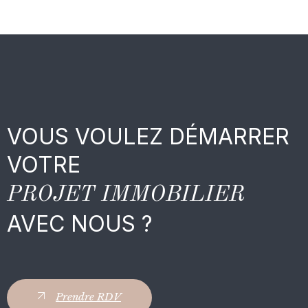
VOUS VOULEZ DÉMARRER
VOTRE
PROJET IMMOBILIER
AVEC NOUS ?
Prendre RDV