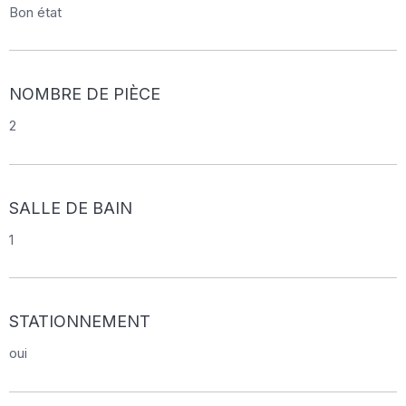
Bon état
NOMBRE DE PIÈCE
2
SALLE DE BAIN
1
STATIONNEMENT
oui