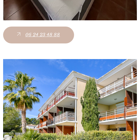
06 24 23 48 88